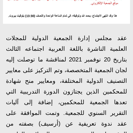
عقد مجلس إدارة الجمعية الدولية للمجلات
العلمية الناشرة باللغة العربية اجتماعه الثالث
بتاريخ 20 نوفمبر 2021 لمناقشة ما توصلت إليه
لجان الجمعية المتخصصة، وتم التركيز على معايير
التصنيف الدولية المختلفة، ومعايير منح شهادة
للمحكمين الذين يجتازون الدورة التدريبية التي
تعدها الجمعية للمحكمين، إضافة إلى آليات
التقرير السنوي للجمعية. وتمت الموافقة على
عقد ندوة تعريفية عن (أرسيف) بصفته من