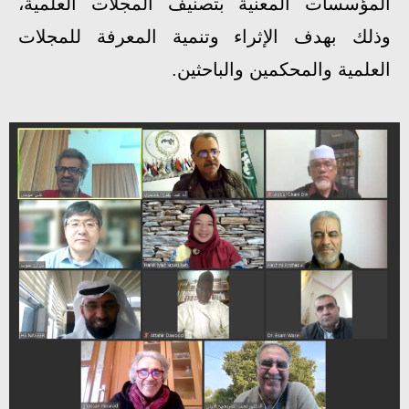
المؤسسات المعنية بتصنيف المجلات العلمية،
وذلك بهدف الإثراء وتنمية المعرفة للمجلات
العلمية والمحكمين والباحثين.