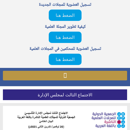
تسجيل العضوية للمجلات الجديدة
الضغط هنا
كيفية تطوير المجلة العلمية
الضغط هنا
تسجيل العضوية للمحكمين في المجلات العلمية
الضغط هنا
الاجتماع الثالث لمجلس الإدارة