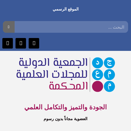
الموقع الرسمي
الجودة والتميز والتكامل العلمي
العضوية مجاناً بدون رسوم